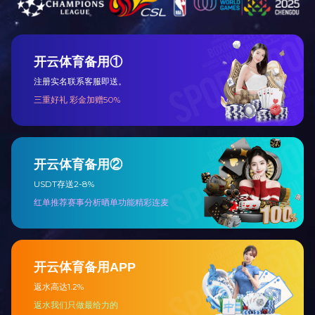
CONTACT US
世界杯在线开户
ADDRESS
沈阳市新民市胡台镇振兴八街
LANDLINE
13889106922
ICP备案编号：辽ICP备2021012682号-1
版权所有：世界杯在线开户
乐鱼直播官网_乐鱼(中国)官方
|
开云登陆入口
|
开云NBA篮球
|
九游平台
|
乐鱼平台_