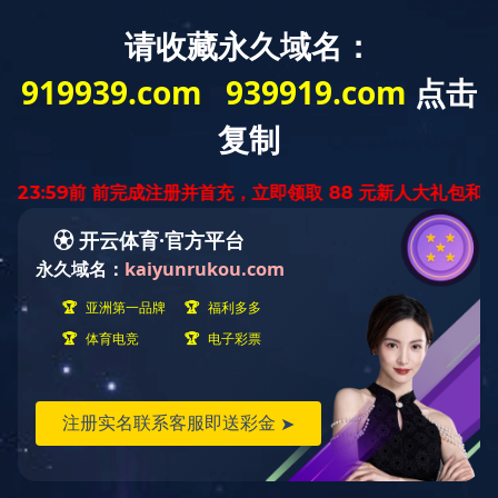
欢迎访问：世界杯在线开户！
世界杯(中国)动态
产品展示
工程案例