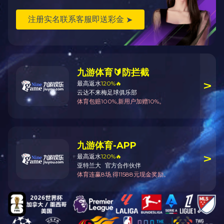
验证码
*
CONTACT US
世界杯在线开户
ADDRESS